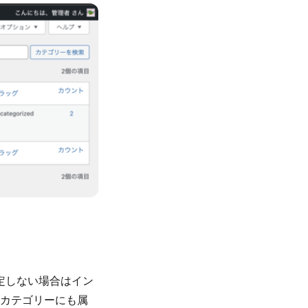
指定しない場合はイン
カテゴリーにも属