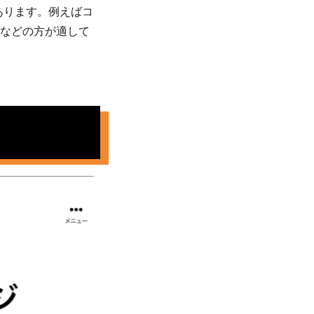
あります。例えばコ
などの方が適して