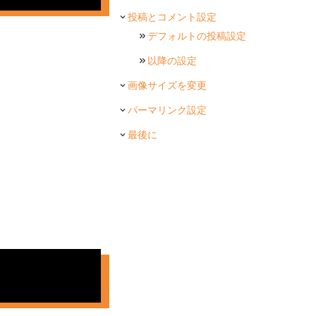
投稿とコメント設定
デフォルトの投稿設定
以降の設定
画像サイズを変更
パーマリンク設定
最後に