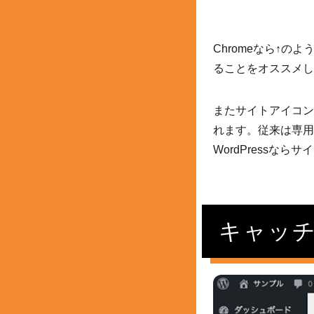
Chromeなら↑
ることをオススメし
またサイトアイコン
れます。従来は専用
WordPressな
キャッ