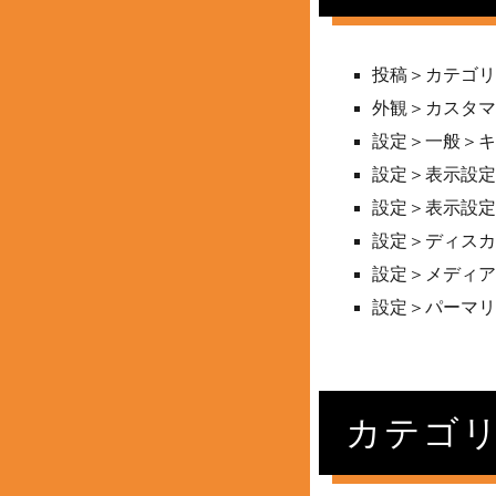
投稿＞カテゴリ
外観＞カスタマ
設定＞一般＞キ
設定＞表示設定
設定＞表示設定
設定＞ディスカ
設定＞メディア
設定＞パーマリ
カテゴ