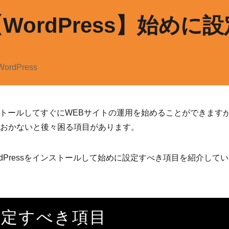
WordPress】始め
WordPress
をインストールしてすぐにWEBサイトの運用を始めることができま
おかないと後々困る項目があります。
rdPressをインストールして始めに設定すべき項目を紹介して
設定すべき項目