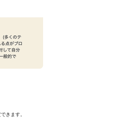
定できます。