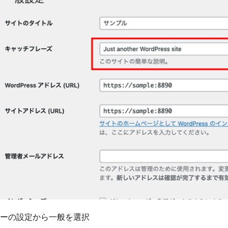
ーの設定から一般を選択