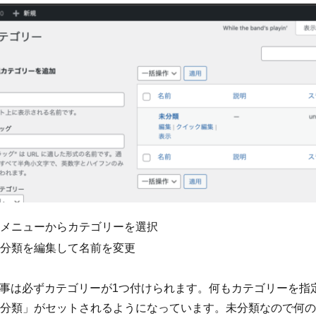
メニューからカテゴリーを選択
分類を編集して名前を変更
の投稿記事は必ずカテゴリーが1つ付けられます。何もカテゴリーを
分類」がセットされるようになっています。未分類なので何の