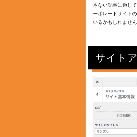
さない記事に適して
ーポレートサイトの
いるかもしれません
サイト