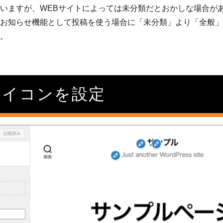
いますが、WEBサイトによっては未分類だとおかしな場合が
お知らせ機能として投稿を使う場合に「未分類」より「全般」
。
アイコンを設定