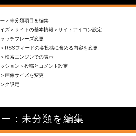
ー＞未分類項目を編集
イズ＞サイトの基本情報＞サイトアイコン設定
ャッチフレーズ変更
＞RSSフィードの各投稿に含める内容を変更
＞検索エンジンでの表示
ッション＞投稿とコメント設定
＞画像サイズを変更
ンク設定
リー：未分類を編集