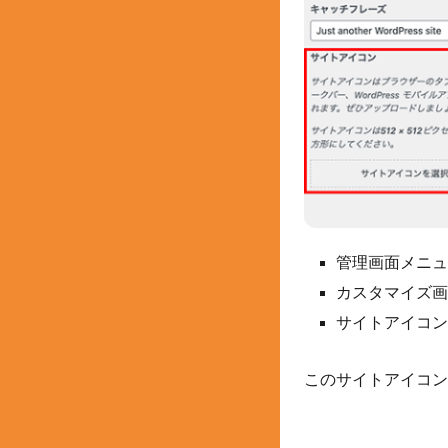
管理画面メニュ
カスタマイズ画
サイトアイコン
このサイトアイコン