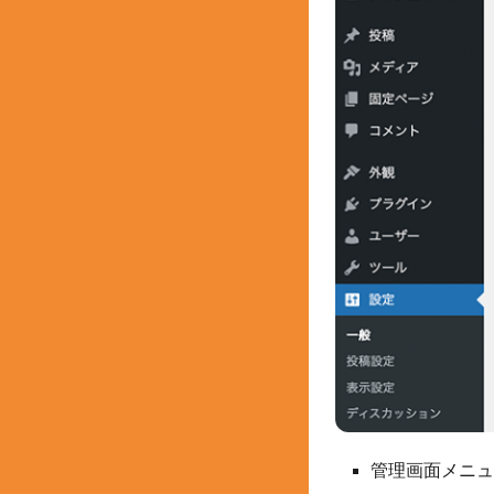
管理画面メニュ