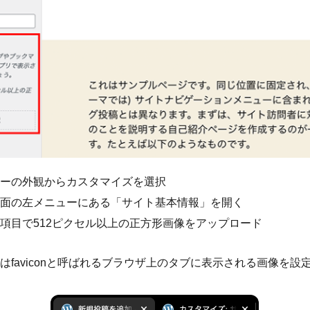
ーの外観からカスタマイズを選択
面の左メニューにある「サイト基本情報」を開く
項目で512ピクセル以上の正方形画像をアップロード
はfaviconと呼ばれるブラウザ上のタブに表示される画像を設