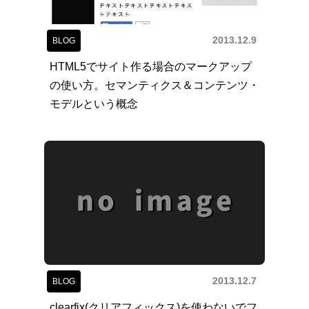
2013.12.9
BLOG
HTML5でサイト作る場合のマークアップ
の使い方。セマンティクス＆コンテンツ・
モデルという概念
2013.12.7
BLOG
clearfix(クリアフィックス)を使わないでフ