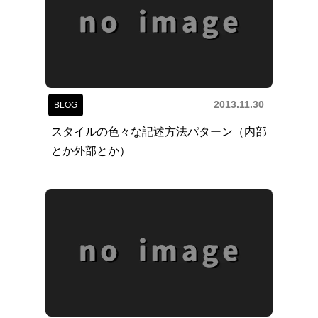
2013.11.30
BLOG
スタイルの色々な記述方法パターン（内部
とか外部とか）