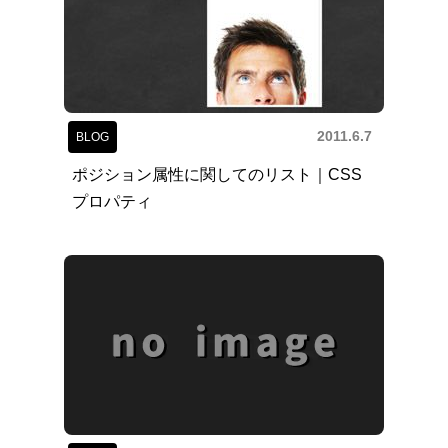
2011.6.7
BLOG
ポジション属性に関してのリスト｜CSS
プロパティ