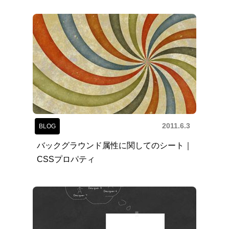
2011.6.3
BLOG
バックグラウンド属性に関してのシート｜
CSSプロパティ