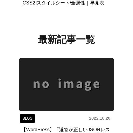
[CSS2]スタイルシート/全属性｜早見表
最新記事一覧
2022.10.20
BLOG
【WordPress】「返答が正しいJSONレス