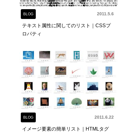
2011.5.6
BLOG
テキスト属性に関してのリスト｜CSSプ
ロパティ
2011.6.22
BLOG
イメージ要素の簡単リスト｜HTMLタグ