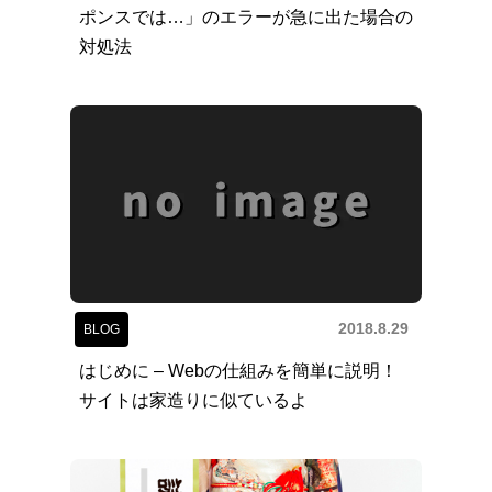
ポンスでは…」のエラーが急に出た場合の
対処法
2018.8.29
BLOG
はじめに – Webの仕組みを簡単に説明！
サイトは家造りに似ているよ