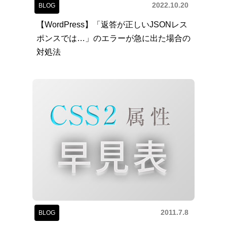
2022.10.20
BLOG
【WordPress】「返答が正しいJSONレス
ポンスでは…」のエラーが急に出た場合の
対処法
2011.7.8
BLOG