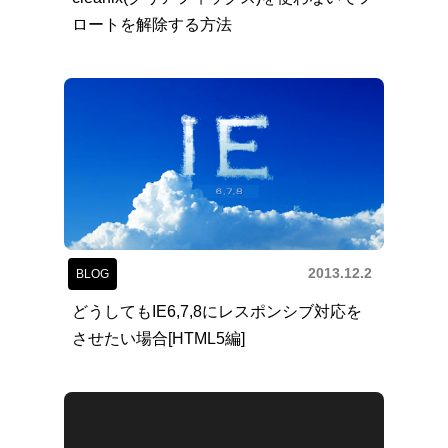
ロートを解除する方法
2013.12.2
BLOG
どうしてもIE6,7,8にレスポンシブ対応を
させたい場合[HTML5編]