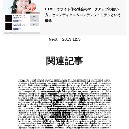
HTML5でサイト作る場合のマークアップの使い
方。セマンティクス＆コンテンツ・モデルという
概念
Next
2013.12.9
関連記事