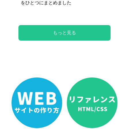
をひとつにまとめました
もっと見る