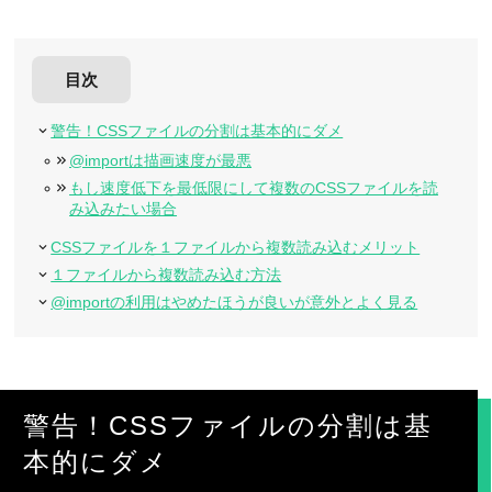
目次
警告！CSSファイルの分割は基本的にダメ
@importは描画速度が最悪
もし速度低下を最低限にして複数のCSSファイルを読
み込みたい場合
CSSファイルを１ファイルから複数読み込むメリット
１ファイルから複数読み込む方法
@importの利用はやめたほうが良いが意外とよく見る
警告！CSSファイルの分割は基
本的にダメ