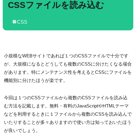
CSSファイルを読み込む
CSS
小規模なWEBサイトであれば１つのCSSファイルで十分です
が、大規模になるとどうしても複数のCSSに分けたくなる場合
があります。特にメンテナンス性を考えるとCSSにファイルを
機能別に分けたほうが楽です。
今回は１つのCSSファイルから複数のCSSファイルを読み込
む方法を記載します。無料・有料のJavaScriptやHTMLテーマ
などを利用するときに１ファイルから複数のCSSを読み込んで
いたりすることが多々ありますので使い方は知っておいたほう
が良いでしょう。