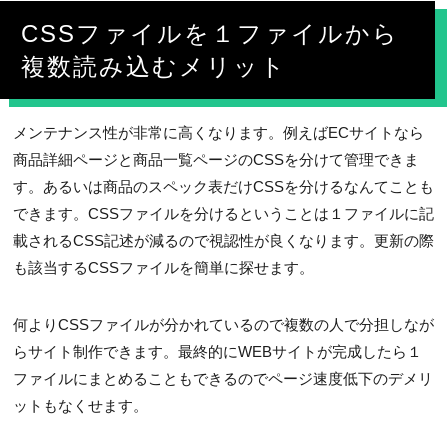
CSSファイルを１ファイルから
複数読み込むメリット
メンテナンス性が非常に高くなります。例えばECサイトなら
商品詳細ページと商品一覧ページのCSSを分けて管理できま
す。あるいは商品のスペック表だけCSSを分けるなんてことも
できます。CSSファイルを分けるということは１ファイルに記
載されるCSS記述が減るので視認性が良くなります。更新の際
も該当するCSSファイルを簡単に探せます。
何よりCSSファイルが分かれているので複数の人で分担しなが
らサイト制作できます。最終的にWEBサイトが完成したら１
ファイルにまとめることもできるのでページ速度低下のデメリ
ットもなくせます。