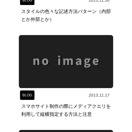
2013.11.30
BLOG
スタイルの色々な記述方法パターン（内部
とか外部とか）
2013.11.17
BLOG
スマホサイト制作の際にメディアクエリを
利用して縦横指定する方法と注意