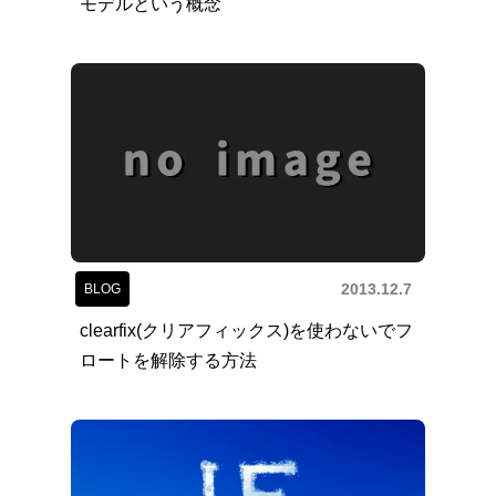
モデルという概念
2013.12.7
BLOG
clearfix(クリアフィックス)を使わないでフ
ロートを解除する方法