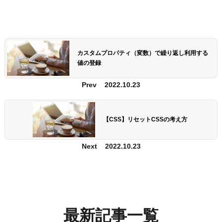
カスタムプロパティ（変数）で繰り返し利用する
値の登録
Prev
2022.10.23
【CSS】リセットCSSの考え方
Next
2022.10.23
最新記事一覧