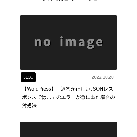
2022.10.20
BLOG
【WordPress】「返答が正しいJSONレス
ポンスでは…」のエラーが急に出た場合の
対処法