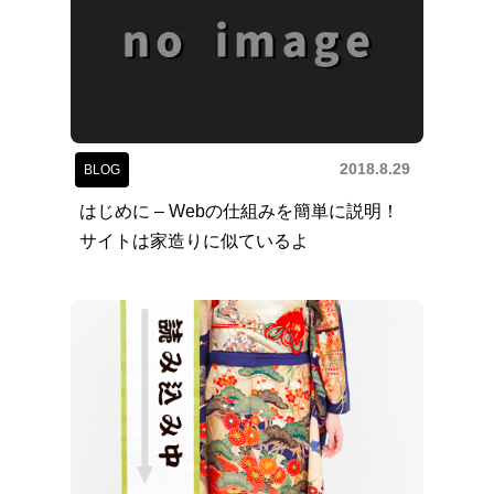
2018.8.29
BLOG
はじめに – Webの仕組みを簡単に説明！
サイトは家造りに似ているよ