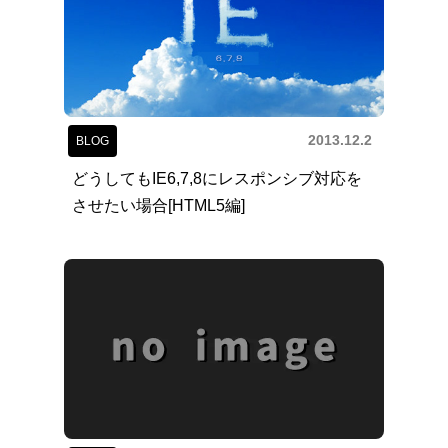
2013.12.2
BLOG
どうしてもIE6,7,8にレスポンシブ対応を
させたい場合[HTML5編]