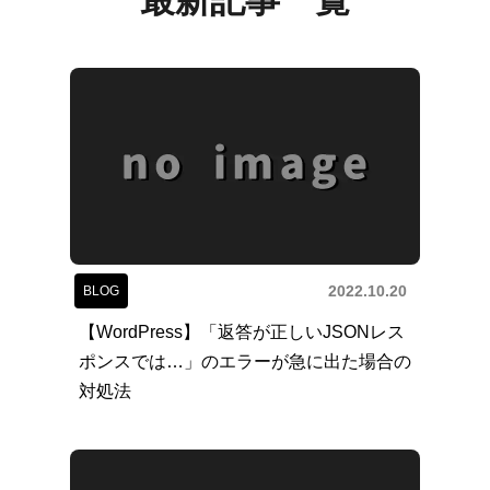
最新記事一覧
2022.10.20
BLOG
【WordPress】「返答が正しいJSONレス
ポンスでは…」のエラーが急に出た場合の
対処法