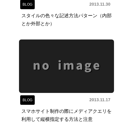
2013.11.30
BLOG
スタイルの色々な記述方法パターン（内部
とか外部とか）
2013.11.17
BLOG
スマホサイト制作の際にメディアクエリを
利用して縦横指定する方法と注意