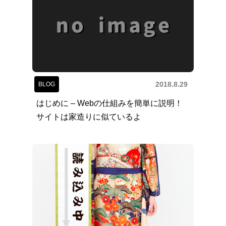
2018.8.29
BLOG
はじめに – Webの仕組みを簡単に説明！
サイトは家造りに似ているよ