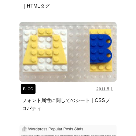
｜HTMLタグ
2011.5.1
BLOG
フォント属性に関してのシート｜CSSプ
ロパティ