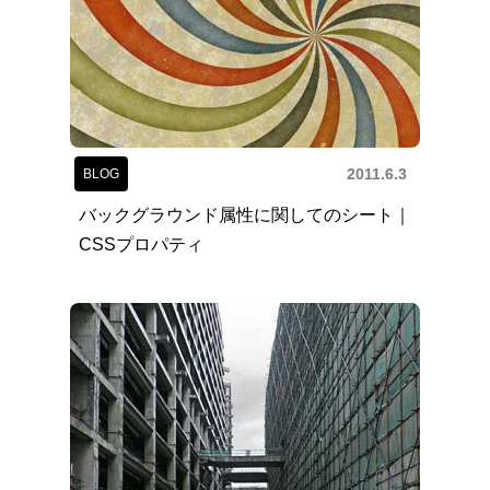
2011.6.3
BLOG
バックグラウンド属性に関してのシート｜
CSSプロパティ