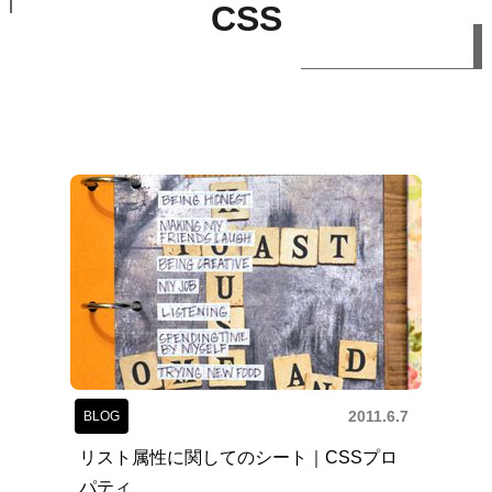
CSS
2011.6.7
BLOG
リスト属性に関してのシート｜CSSプロ
パティ