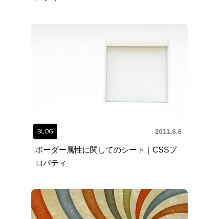
2011.6.6
BLOG
ボーダー属性に関してのシート｜CSSプ
ロパティ