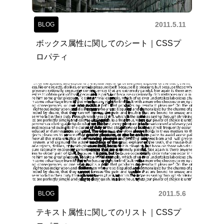
2011.5.11
BLOG
ボックス属性に関してのシート｜CSSプ
ロパティ
2011.5.6
BLOG
テキスト属性に関してのリスト｜CSSプ