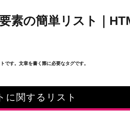
要素の簡単リスト｜HT
ストです。文章を書く際に必要なタグです。
ストに関するリスト