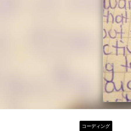
コーディング